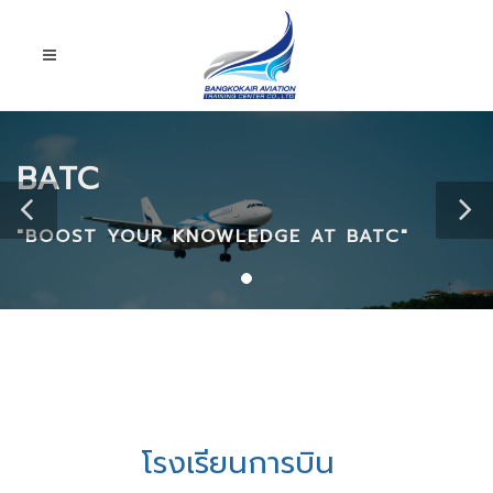
BATC
"BOOST YOUR KNOWLEDGE AT BATC"
โรงเรียนการบิน