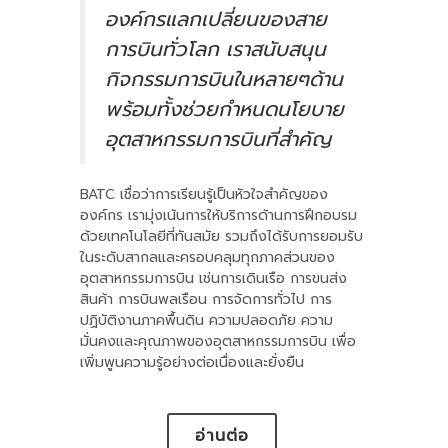
องค์กรแลกเปลี่ยนของสาย
การบินทั่วโลก เราสนับสนุน
กิจกรรมการบินในหลายๆด้าน
พร้อมทั้งช่วยกำหนดนโยบาย
อุตสาหกรรมการบินที่สำคัญ
BATC เชื่อว่าการเรียนรู้เป็นหัวใจสำคัญของ
องค์กร เรามุ่งเน้นการให้บริการด้านการฝึกอบรม
ด้วยเทคโนโลยีที่ทันสมัย รวมถึงได้รับการยอมรับ
ในระดับสากลและครอบคลุมทุกภาคส่วนของ
อุตสาหกรรมการบิน เช่นการเดินเรือ การขนส่ง
สินค้า การบินพลเรือน การจัดการทั่วไป การ
ปฏิบัติงานภาคพื้นดิน ความปลอดภัย ความ
มั่นคงและคุณภาพของอุตสาหกรรมการบิน เพื่อ
เพิ่มพูนความรู้อย่างต่อเนื่องและยั่งยืน
อ่านต่อ