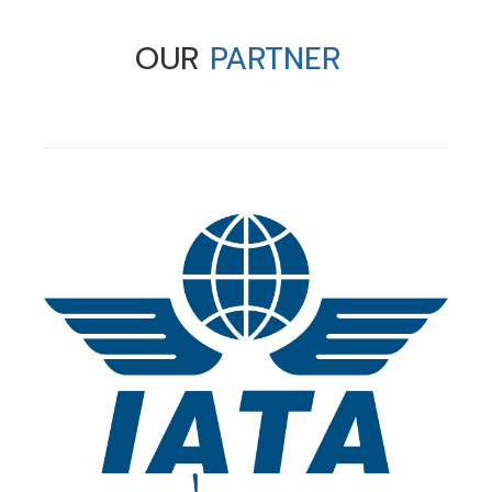
OUR
PARTNER