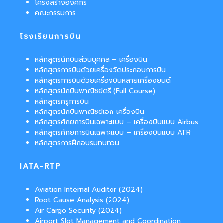
โครงสร้างองค์กร
คณะกรรมการ
โรงเรียนการบิน
หลักสูตรนักบินส่วนบุคคล – เครื่องบิน
หลักสูตรการบินด้วยเครื่องวัดประกอบการบิน
หลักสูตรการบินด้วยเครื่องบินหลายเครื่องยนต์
หลักสูตรนักบินพาณิชย์ตรี (Full Course)
หลักสูตรครูการบิน
หลักสูตรนักบินพาณิชย์เอก-เครื่องบิน
หลักสูตรศักยการบินเฉพาะแบบ – เครื่องบินแบบ Airbus
หลักสูตรศักยการบินเฉพาะแบบ – เครื่องบินแบบ ATR
หลักสูตรการฝึกอบรมทบทวน
IATA-RTP
Aviation Internal Auditor (2024)
Root Cause Analysis (2024)
Air Cargo Security (2024)
Airport Slot Management and Coordination