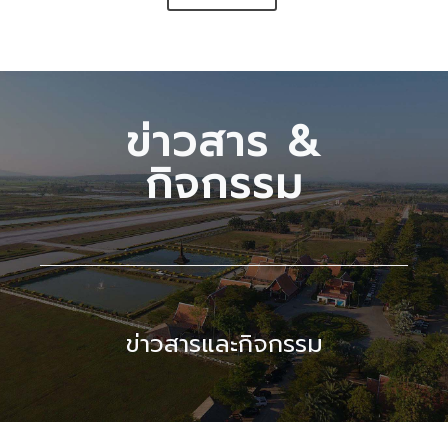
ข่าวสาร &
กิจกรรม
ข่าวสารและกิจกรรม