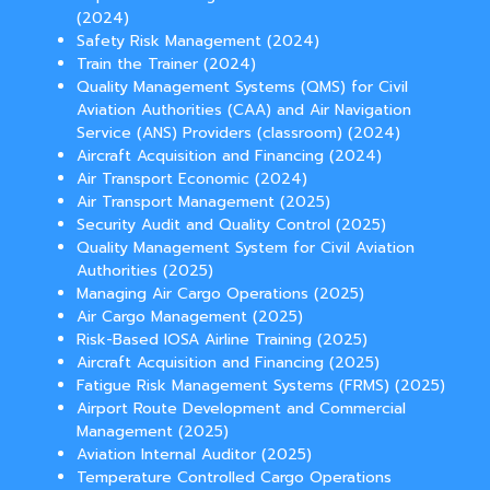
(2024)
Safety Risk Management (2024)
Train the Trainer (2024)
Quality Management Systems (QMS) for Civil
Aviation Authorities (CAA) and Air Navigation
Service (ANS) Providers (classroom) (2024)
Aircraft Acquisition and Financing (2024)
Air Transport Economic (2024)
Air Transport Management (2025)
Security Audit and Quality Control (2025)
Quality Management System for Civil Aviation
Authorities (2025)
Managing Air Cargo Operations (2025)
Air Cargo Management (2025)
Risk-Based IOSA Airline Training (2025)
Aircraft Acquisition and Financing (2025)
Fatigue Risk Management Systems (FRMS) (2025)
Airport Route Development and Commercial
Management (2025)
Aviation Internal Auditor (2025)
Temperature Controlled Cargo Operations