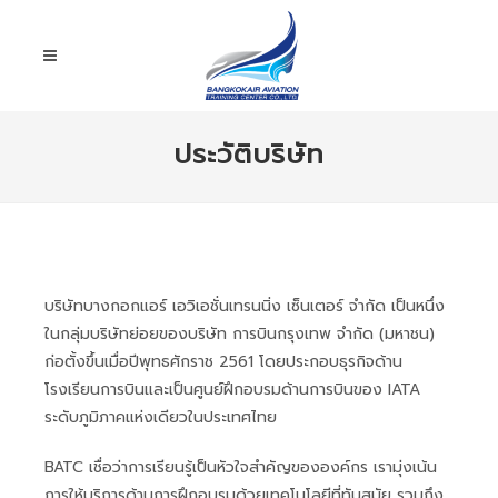
ประวัติบริษัท
บริษัทบางกอกแอร์ เอวิเอชั่นเทรนนิ่ง เซ็นเตอร์ จำกัด เป็นหนึ่ง
ในกลุ่มบริษัทย่อยของบริษัท การบินกรุงเทพ จำกัด (มหาชน)
ก่อตั้งขึ้นเมื่อปีพุทธศักราช 2561 โดยประกอบธุรกิจด้าน
โรงเรียนการบินและเป็นศูนย์ฝึกอบรมด้านการบินของ IATA
ระดับภูมิภาคแห่งเดียวในประเทศไทย
BATC เชื่อว่าการเรียนรู้เป็นหัวใจสำคัญขององค์กร เรามุ่งเน้น
การให้บริการด้านการฝึกอบรมด้วยเทคโนโลยีที่ทันสมัย รวมถึง