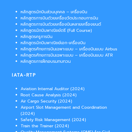
หลักสูตรนักบินส่วนบุคคล – เครื่องบิน
หลักสูตรการบินด้วยเครื่องวัดประกอบการบิน
หลักสูตรการบินด้วยเครื่องบินหลายเครื่องยนต์
หลักสูตรนักบินพาณิชย์ตรี (Full Course)
หลักสูตรครูการบิน
หลักสูตรนักบินพาณิชย์เอก-เครื่องบิน
หลักสูตรศักยการบินเฉพาะแบบ – เครื่องบินแบบ Airbus
หลักสูตรศักยการบินเฉพาะแบบ – เครื่องบินแบบ ATR
หลักสูตรการฝึกอบรมทบทวน
IATA-RTP
Aviation Internal Auditor (2024)
Root Cause Analysis (2024)
Air Cargo Security (2024)
Airport Slot Management and Coordination
(2024)
Safety Risk Management (2024)
Train the Trainer (2024)