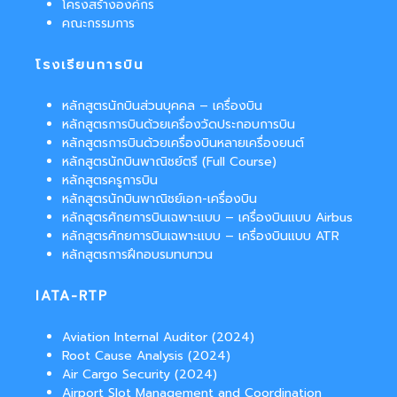
โครงสร้างองค์กร
คณะกรรมการ
โรงเรียนการบิน
หลักสูตรนักบินส่วนบุคคล – เครื่องบิน
หลักสูตรการบินด้วยเครื่องวัดประกอบการบิน
หลักสูตรการบินด้วยเครื่องบินหลายเครื่องยนต์
หลักสูตรนักบินพาณิชย์ตรี (Full Course)
หลักสูตรครูการบิน
หลักสูตรนักบินพาณิชย์เอก-เครื่องบิน
หลักสูตรศักยการบินเฉพาะแบบ – เครื่องบินแบบ Airbus
หลักสูตรศักยการบินเฉพาะแบบ – เครื่องบินแบบ ATR
หลักสูตรการฝึกอบรมทบทวน
IATA-RTP
Aviation Internal Auditor (2024)
Root Cause Analysis (2024)
Air Cargo Security (2024)
Airport Slot Management and Coordination