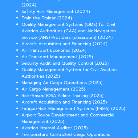
(2024)
Safety Risk Management (2024)
Train the Trainer (2024)
Quality Management Systems (QMS) for Civil
Aviation Authorities (CAA) and Air Navigation
Service (ANS) Providers (classroom) (2024)
Aircraft Acquisition and Financing (2024)
Air Transport Economic (2024)
Air Transport Management (2025)
Security Audit and Quality Control (2025)
Quality Management System for Civil Aviation
Authorities (2025)
Managing Air Cargo Operations (2025)
Air Cargo Management (2025)
Risk-Based IOSA Airline Training (2025)
Aircraft Acquisition and Financing (2025)
Fatigue Risk Management Systems (FRMS) (2025)
Airport Route Development and Commercial
Management (2025)
Aviation Internal Auditor (2025)
Temperature Controlled Cargo Operations