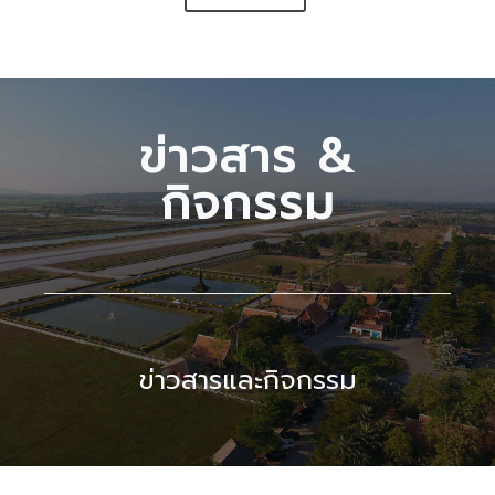
ข่าวสาร &
กิจกรรม
ข่าวสารและกิจกรรม