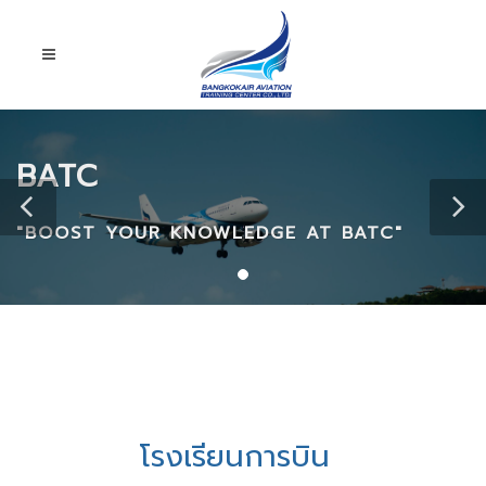
BATC
"BOOST YOUR KNOWLEDGE AT BATC"
โรงเรียนการบิน