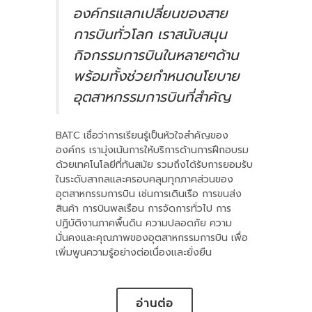
องค์กรแลกเปลี่ยนของสาย
การบินทั่วโลก เราสนับสนุน
กิจกรรมการบินในหลายๆด้าน
พร้อมทั้งช่วยกำหนดนโยบาย
อุตสาหกรรมการบินที่สำคัญ
BATC เชื่อว่าการเรียนรู้เป็นหัวใจสำคัญของ
องค์กร เรามุ่งเน้นการให้บริการด้านการฝึกอบรม
ด้วยเทคโนโลยีที่ทันสมัย รวมถึงได้รับการยอมรับ
ในระดับสากลและครอบคลุมทุกภาคส่วนของ
อุตสาหกรรมการบิน เช่นการเดินเรือ การขนส่ง
สินค้า การบินพลเรือน การจัดการทั่วไป การ
ปฏิบัติงานภาคพื้นดิน ความปลอดภัย ความ
มั่นคงและคุณภาพของอุตสาหกรรมการบิน เพื่อ
เพิ่มพูนความรู้อย่างต่อเนื่องและยั่งยืน
อ่านต่อ