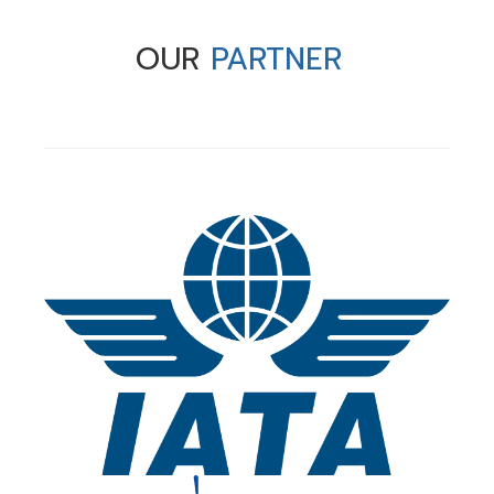
OUR
PARTNER