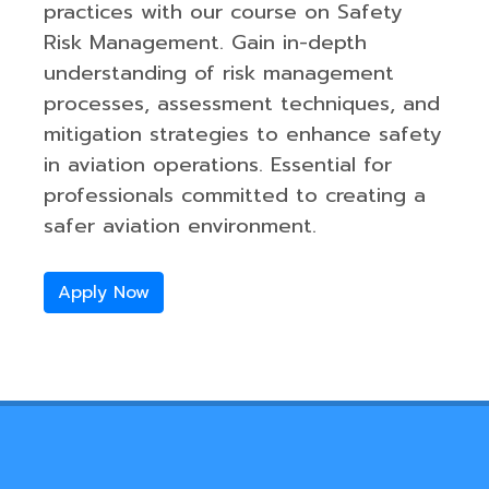
practices with our course on Safety
Risk Management. Gain in-depth
understanding of risk management
processes, assessment techniques, and
mitigation strategies to enhance safety
in aviation operations. Essential for
professionals committed to creating a
safer aviation environment.
Apply Now