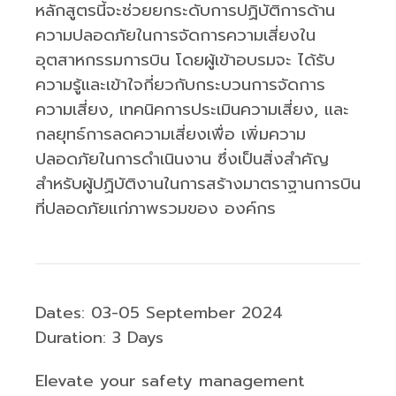
หลักสูตรนี้จะช่วยยกระดับการปฏิบัติการด้าน
ความปลอดภัยในการจัดการความเสี่ยงใน
อุตสาหกรรมการบิน โดยผู้เข้าอบรมจะ ได้รับ
ความรู้และเข้าใจกี่ยวกับกระบวนการจัดการ
ความเสี่ยง, เทคนิคการประเมินความเสี่ยง, และ
กลยุทธ์การลดความเสี่ยงเพื่อ เพิ่มความ
ปลอดภัยในการดำเนินงาน ซึ่งเป็นสิ่งสำคัญ
สำหรับผู้ปฏิบัติงานในการสร้างมาตราฐานการบิน
ที่ปลอดภัยแก่ภาพรวมของ องค์กร
Dates: 03-05 September 2024
Duration: 3 Days
Elevate your safety management