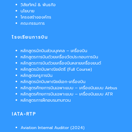
วิสัยทัศน์ & พันธกิจ
นโยบาย
โครงสร้างองค์กร
คณะกรรมการ
โรงเรียนการบิน
หลักสูตรนักบินส่วนบุคคล – เครื่องบิน
หลักสูตรการบินด้วยเครื่องวัดประกอบการบิน
หลักสูตรการบินด้วยเครื่องบินหลายเครื่องยนต์
หลักสูตรนักบินพาณิชย์ตรี (Full Course)
หลักสูตรครูการบิน
หลักสูตรนักบินพาณิชย์เอก-เครื่องบิน
หลักสูตรศักยการบินเฉพาะแบบ – เครื่องบินแบบ Airbus
หลักสูตรศักยการบินเฉพาะแบบ – เครื่องบินแบบ ATR
หลักสูตรการฝึกอบรมทบทวน
IATA-RTP
Aviation Internal Auditor (2024)