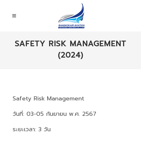
SAFETY RISK MANAGEMENT
(2024)
Safety Risk Management
วันที่: 03-05 กันยายน พ.ศ. 2567
ระยะเวลา: 3 วัน