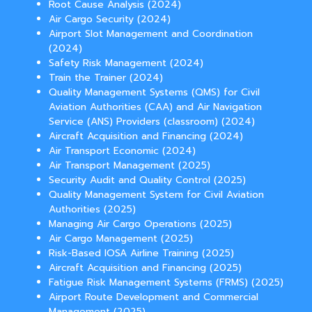
Root Cause Analysis (2024)
Air Cargo Security (2024)
Airport Slot Management and Coordination
(2024)
Safety Risk Management (2024)
Train the Trainer (2024)
Quality Management Systems (QMS) for Civil
Aviation Authorities (CAA) and Air Navigation
Service (ANS) Providers (classroom) (2024)
Aircraft Acquisition and Financing (2024)
Air Transport Economic (2024)
Air Transport Management (2025)
Security Audit and Quality Control (2025)
Quality Management System for Civil Aviation
Authorities (2025)
Managing Air Cargo Operations (2025)
Air Cargo Management (2025)
Risk-Based IOSA Airline Training (2025)
Aircraft Acquisition and Financing (2025)
Fatigue Risk Management Systems (FRMS) (2025)
Airport Route Development and Commercial
Management (2025)